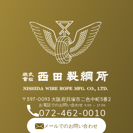
〒597-0093 大阪府貝塚市二色中町5番2
お電話でのお問い合わせ
9:00 ～ 17:00
072-462-0010
メールでのお問い合わせ