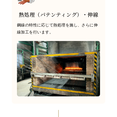
熱処理（パテンティング）・伸線
鋼線の特性に応じて熱処理を施し、さらに伸
線加工を行います。