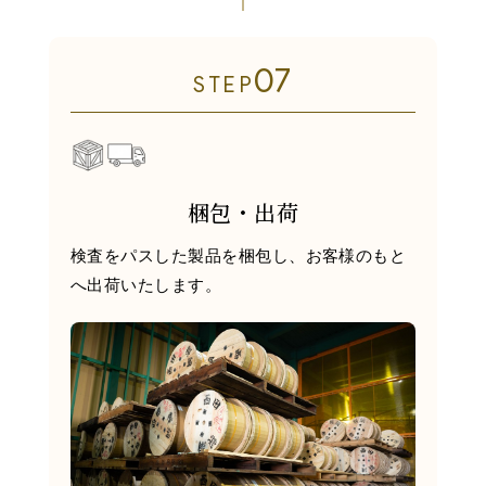
07
STEP
梱包・出荷
検査をパスした製品を梱包し、お客様のもと
へ出荷いたします。