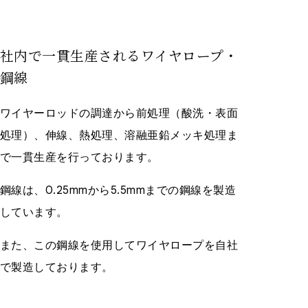
社内で一貫生産されるワイヤロープ・
鋼線
ワイヤーロッドの調達から前処理（酸洗・表面
処理）、伸線、熱処理、溶融亜鉛メッキ処理ま
で一貫生産を行っております。
鋼線は、0.25mmから5.5mmまでの鋼線を製造
しています。
また、この鋼線を使用してワイヤロープを自社
で製造しております。