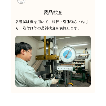
製品検査
各種試験機を用いて、線径・引張強さ・ねじ
り・巻付け等の品質検査を実施します。