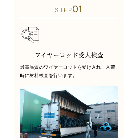
01
STEP
ワイヤーロッド受入検査
最高品質のワイヤーロッドを受け入れ、入荷
時に材料検査を行います。