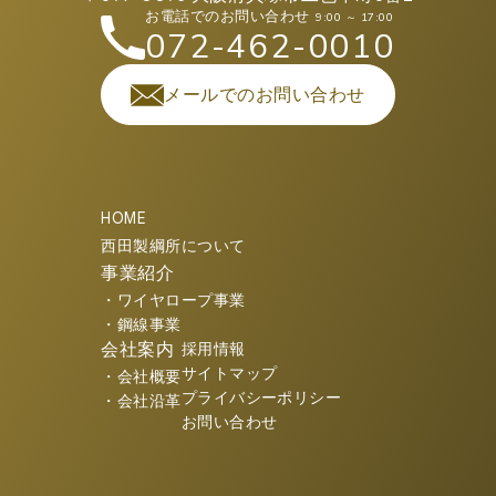
お電話でのお問い合わせ
9:00 ～ 17:00
072-462-0010
メールでのお問い合わせ
HOME
西田製綱所について
事業紹介
ワイヤロープ事業
鋼線事業
会社案内
採用情報
サイトマップ
会社概要
プライバシーポリシー
会社沿革
お問い合わせ