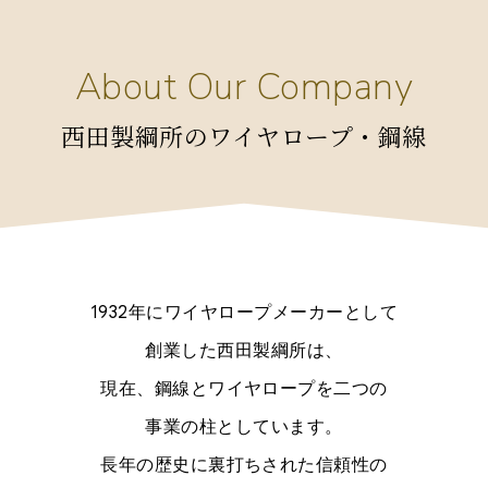
About Our Company
西田製綱所のワイヤロープ・鋼線
1932年にワイヤロープメーカーとして
創業した西田製綱所は、
現在、鋼線とワイヤロープを二つの
事業の柱としています。
長年の歴史に裏打ちされた信頼性の