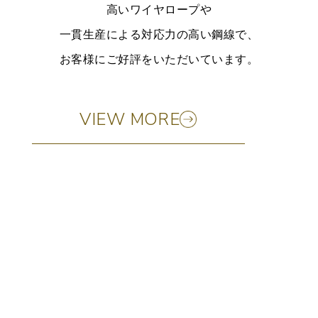
高いワイヤロープや
一貫生産による対応力の高い鋼線で、
お客様にご好評をいただいています。
VIEW MORE