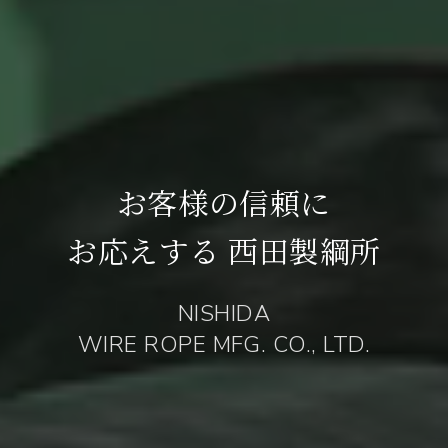
お客様の信頼に
お応えする 西田製綱所
NISHIDA
WIRE ROPE MFG. CO., LTD.