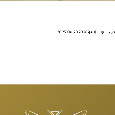
2026年6月 ホー
2025.06.20