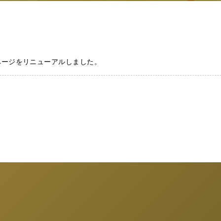
ムページをリニューアルしました。