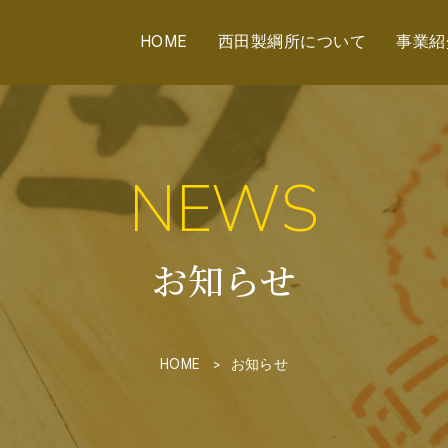
HOME
西田製綱所について
事業紹
NEWS
お知らせ
HOME
お知らせ