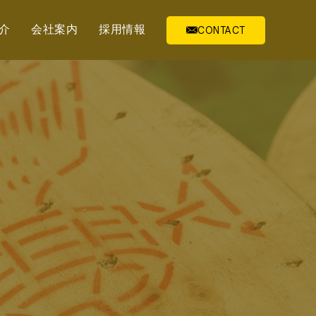
介
会社案内
採用情報
CONTACT