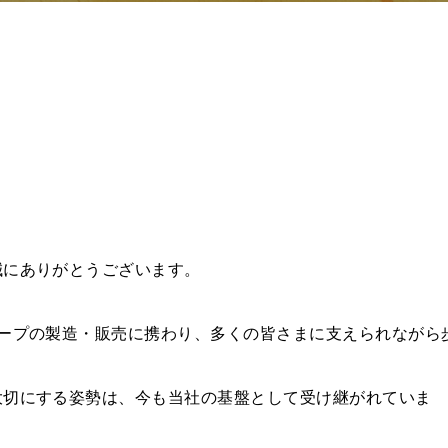
誠にありがとうございます。
ープの製造・販売に携わり、多くの皆さまに支えられながら
大切にする姿勢は、今も当社の基盤として受け継がれていま