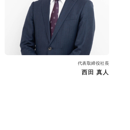
代表取締役社長
西田 真人
制