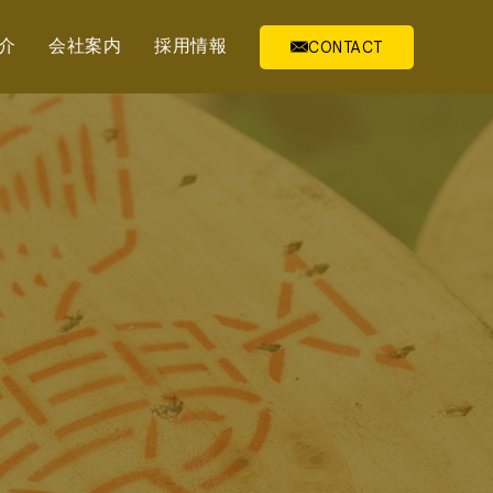
介
会社案内
採用情報
CONTACT