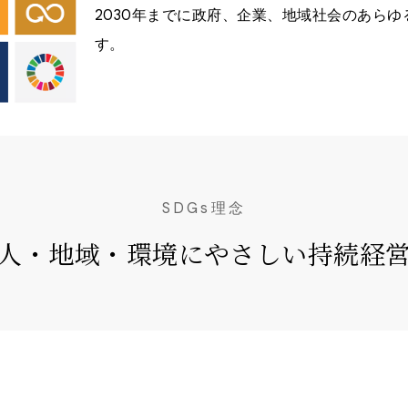
2030年までに政府、企業、地域社会のあらゆ
す。
SDGs理念
人・地域・環境にやさしい持続経