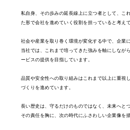
私自身、その歩みの延長線上に立つ者として、こ
た形で会社を進めていく役割を担っていると考え
社会や産業を取り巻く環境が変化する中で、企業
当社では、これまで培ってきた強みを軸にしなが
ービスの提供を目指しています。
品質や安全性への取り組みはこれまで以上に重視
づくりを進めています。
長い歴史は、守るだけのものではなく、未来へと
その責任を胸に、次の時代にふさわしい企業像を