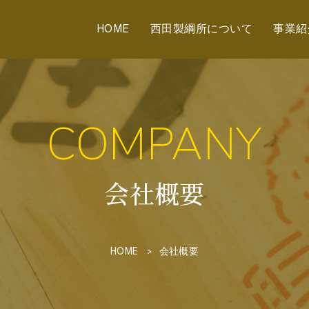
HOME
西田製綱所について
事業紹
COMPANY
会社概要
HOME
会社概要