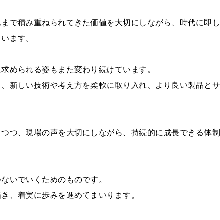
れまで積み重ねられてきた価値を大切にしながら、時代に即し
ています。
に求められる姿もまた変わり続けています。
ら、新しい技術や考え方を柔軟に取り入れ、より良い製品とサ
しつつ、現場の声を大切にしながら、持続的に成長できる体
つないでいくためのものです。
描き、着実に歩みを進めてまいります。